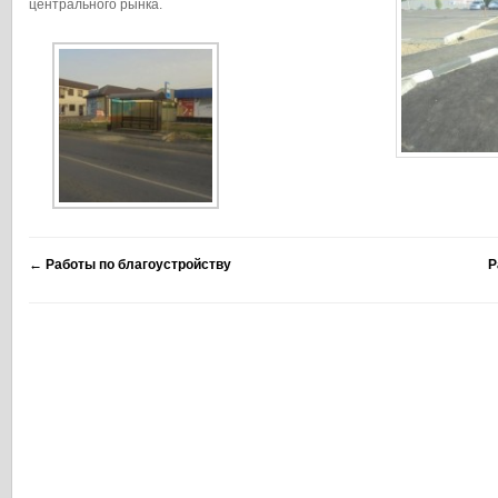
центрального рынка.
←
Работы по благоустройству
Р