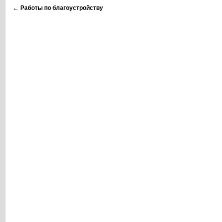
←
Работы по благоустройству