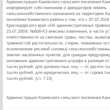
Администрация Каневского сельского поселения Кан
информирует собственников и арендаторов земель
сельскохозяйственного назначения на территории Ка
поселения Каневского района о том, что с 07.07.2018
Краснодарского края «Об административных правон
23.07.2003г. №608-КЗ внесены изменения, в части у
ответственности за сжигание травы, листвы, выжига
травянистой растительности, стерни, пожнивных ост
исключением рисовой соломы) сельскохозяйственны
землях населенных пунктов: для граждан предупреж
наложение административного штрафа в размере от
тысяч рублей; для должностных лиц — от десяти ты
тысяч рублей; для юридических лиц — от сорока ты
тысяч рублей. (ст. 7.15)
Администрация Каневского сельского поселения Кане