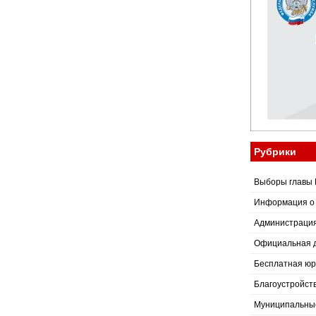
Рубрики
Выборы главы 
Информация о
Администраци
Официальная 
Бесплатная юр
Благоустройст
Муниципальные