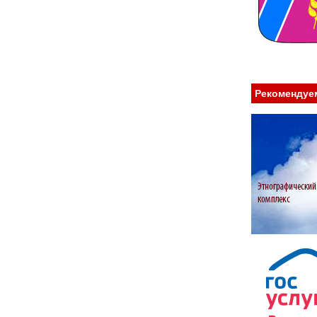
Рекомендуе