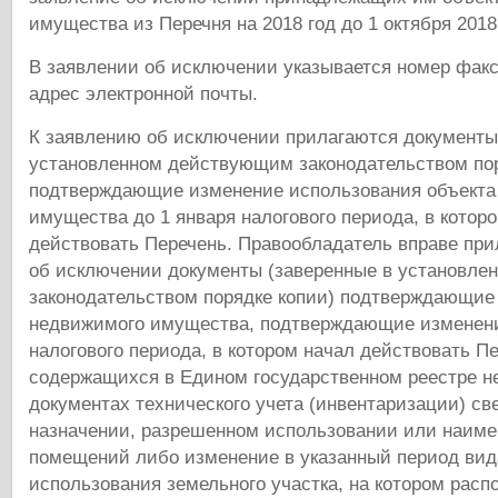
имущества из Перечня на 2018 год до 1 октября 2018
В заявлении об исключении указывается номер факс
адрес электронной почты.
К заявлению об исключении прилагаются документы
установленном действующим законодательством пор
подтверждающие изменение использования объекта
имущества до 1 января налогового периода, в котор
действовать Перечень. Правообладатель вправе при
об исключении документы (заверенные в установл
законодательством порядке копии) подтверждающие 
недвижимого имущества, подтверждающие изменени
налогового периода, в котором начал действовать Пе
содержащихся в Едином государственном реестре 
документах технического учета (инвентаризации) св
назначении, разрешенном использовании или наим
помещений либо изменение в указанный период вид
использования земельного участка, на котором расп