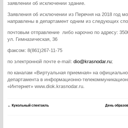
заявлении об исключении здание.
Заявления об исключении из Перечня на 2018 год мо
направлены в департамент одним из следующих спо
почтовым отправление либо нарочно по адресу: 3500
ул. Гимназическая, 36
факсом: 8(861)267-11-75
по электронной почте e-mail:
dio@krasnodar.ru
;
по каналам «Виртуальная приемная» на официально
департамента в информационно-телекоммуникацион
«Интернет» www.diok.krasnodar.ru.
←
Кукольный спектакль
День образо