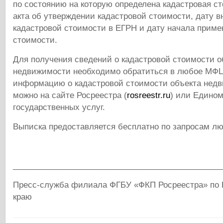
по состоянию на которую определена кадастровая с
акта об утверждении кадастровой стоимости, дату в
кадастровой стоимости в ЕГРН и дату начала приме
стоимости.
Для получения сведений о кадастровой стоимости о
недвижимости необходимо обратиться в любое МФЦ
информацию о кадастровой стоимости объекта нед
можно на сайте Росреестра (
rosreestr.ru
) или Едином
государственных услуг.
Выписка предоставляется бесплатно по запросам л
______________________________________________
Пресс-служба филиала ФГБУ «ФКП Росреестра» по 
краю