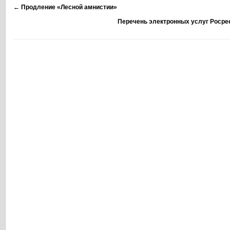
←
Продление «Лесной амнистии»
Перечень электронных услуг Росре