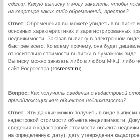
сделки. Какую выписку я могу заказать, чтобы по
на квартире каких либо обременений, арестов?
Ответ:
Обременения вы можете увидеть в выписке и
основных характеристиках и зарегистрированных пра
недвижимости. Заказав выписку в электронном виде
быстрее всего. Ко всему прочему, она будет дешевл
относительно стоимости выписки в бумажном виде –
Выписку можно заказать либо в любом МФЦ, либо 
сайт Росреестра (
rosreestr.ru
).
Вопрос:
Как получить сведения о кадастровой ст
принадлежащих мне объектов недвижимости?
Ответ:
Эти данные можно получить в виде выписки 
кадастровой стоимости объекта недвижимости. Док
сведения о кадастровой стоимости объекта недвижи
на определенную дату), дату утверждения кадастров