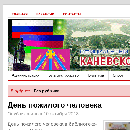
ГЛАВНАЯ
ВАКАНСИИ
КОНТАКТЫ
Администрация
Благоустройство
Культура
Спорт
В рубрике |
Без рубрики
День пожилого человека
Опубликовано в 10 октября 2018.
День пожилого человека в библиотеке-