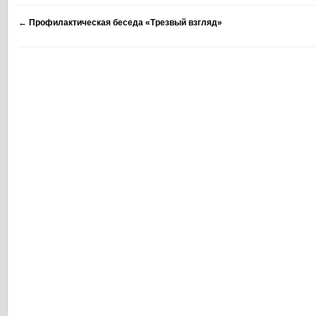
←
Профилактическая беседа «Трезвый взгляд»