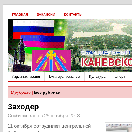
ГЛАВНАЯ
ВАКАНСИИ
КОНТАКТЫ
Администрация
Благоустройство
Культура
Спорт
В рубрике |
Без рубрики
Заходер
Опубликовано в 25 октября 2018.
11 октября сотрудники центральной