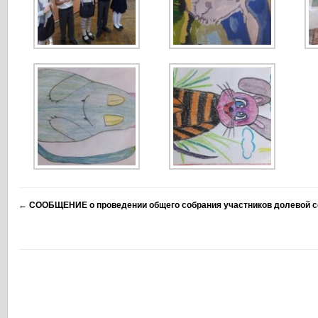
←
СООБЩЕНИЕ о проведении общего собрания участников долевой с