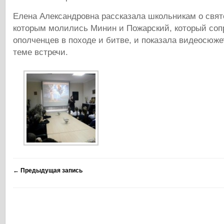
Елена Александровна рассказала школьникам о свят
которым молились Минин и Пожарский, который со
ополченцев в походе и битве, и показала видеосюж
теме встречи.
←
Предыдущая запись