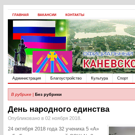
ГЛАВНАЯ
ВАКАНСИИ
КОНТАКТЫ
Администрация
Благоустройство
Культура
Спорт
В рубрике |
Без рубрики
День народного единства
Опубликовано в 02 ноября 2018.
24 октября 2018 года 32 ученика 5 «А»