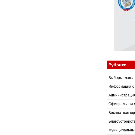
Рубрики
Выборы главы 
Информация о
Администраци
Официальная 
Бесплатная юр
Благоустройст
Муниципальные