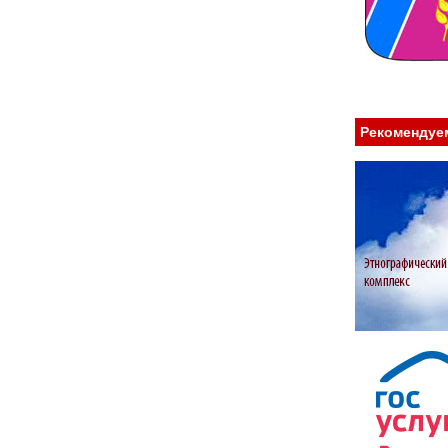
Рекомендуе