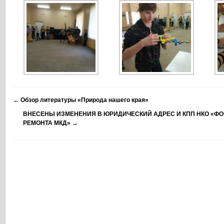
←
Обзор литературы «Природа нашего края»
ВНЕСЕНЫ ИЗМЕНЕНИЯ В ЮРИДИЧЕСКИЙ АДРЕС И КПП НКО «Ф
РЕМОНТА МКД»
→