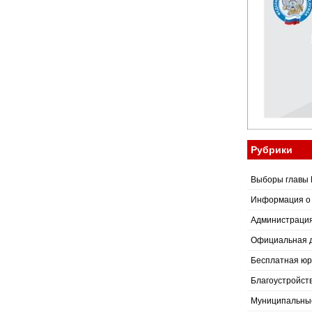
Рубрики
Выборы главы 
Информация о
Администраци
Официальная 
Бесплатная юр
Благоустройст
Муниципальные