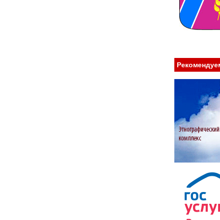
Рекомендуе