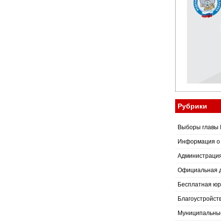
Рубрики
Выборы главы 
Информация о
Администраци
Официальная 
Бесплатная юр
Благоустройст
Муниципальные