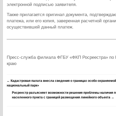
электронной подписью заявителя.
Также прилагается оригинал документа, подтвержда
платежа, или его копия, заверенная расчетной орган
осуществившей данный платеж.
______________________________________________
Пресс-служба филиала ФГБУ «ФКП Росреестра» по 
краю
←
Кадастровая палата внесла сведения о границах особо охраняемо
национальный парк»
Росреестр разъясняет возможности решения проблемы наличия п
населенного пункта с границей размещения линейного объекта
→