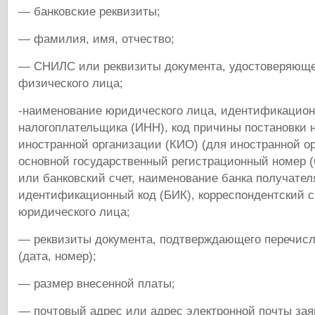
— банковские реквизиты;
— фамилия, имя, отчество;
— СНИЛС или реквизиты документа, удостоверяюще
физического лица;
-наименование юридического лица, идентификацио
налогоплательщика (ИНН), код причины постановки н
иностранной организации (КИО) (для иностранной ор
основной государственный регистрационный номер 
или банковский счет, наименование банка получател
идентификационный код (БИК), корреспондентский с
юридического лица;
— реквизиты документа, подтверждающего перечис
(дата, номер);
— размер внесенной платы;
— почтовый адрес или адрес электронной почты зая