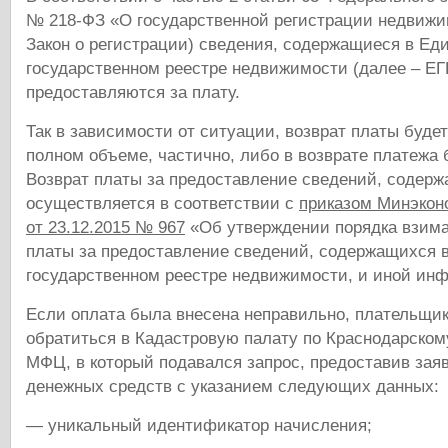
№ 218-ФЗ «О государственной регистрации недвижи
Закон о регистрации) сведения, содержащиеся в Ед
государственном реестре недвижимости (далее – ЕГ
предоставляются за плату.
Так в зависимости от ситуации, возврат платы буде
полном объеме, частично, либо в возврате платежа б
Возврат платы за предоставление сведений, содерж
осуществляется в соответствии с
приказом Минэкон
от 23.12.2015 № 967
«Об утверждении порядка взима
платы за предоставление сведений, содержащихся 
государственном реестре недвижимости, и иной ин
Если оплата была внесена неправильно, плательщик
обратиться в Кадастровую палату по Краснодарско
МФЦ, в который подавался запрос, предоставив зая
денежных средств с указанием следующих данных:
— уникальный идентификатор начисления;