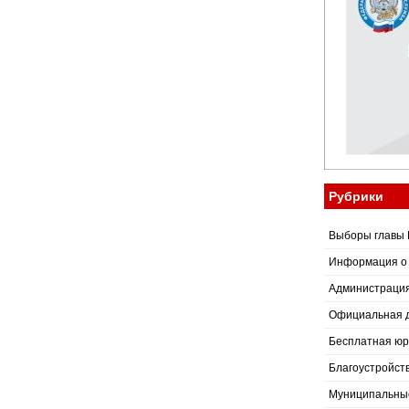
Рубрики
Выборы главы 
Информация о
Администраци
Официальная 
Бесплатная юр
Благоустройст
Муниципальные