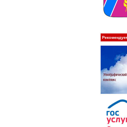
Рекомендуе