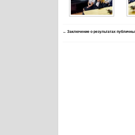
←
Заключение о результатах публичны