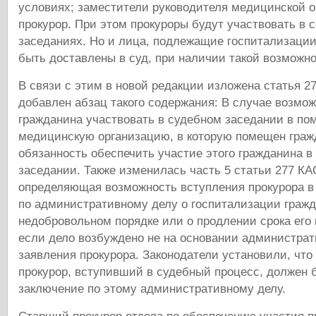
условиях; заместители руководителя медицинской о
прокурор. При этом прокуроры будут участвовать в
заседаниях. Но и лица, подлежащие госпитализации
быть доставлены в суд, при наличии такой возможно
В связи с этим в новой редакции изложена статья 2
добавлен абзац такого содержания: В случае возмо
гражданина участвовать в судебном заседании в по
медицинскую организацию, в которую помещен гражд
обязанность обеспечить участие этого гражданина в
заседании. Также изменилась часть 5 статьи 277 КА
определяющая возможность вступления прокурора в
по административному делу о госпитализации гражд
недобровольном порядке или о продлении срока его
если дело возбуждено не на основании администрат
заявления прокурора. Законодатели установили, что
прокурор, вступивший в судебный процесс, должен 
заключение по этому административному делу.