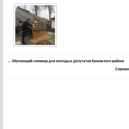
←
Обучающий семинар для молодых депутатов Каневского района
Соревно