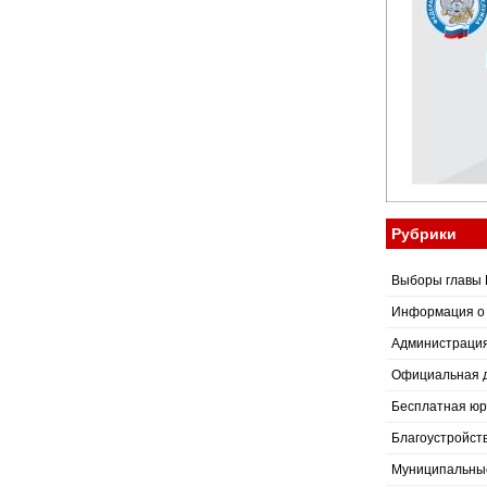
Рубрики
Выборы главы 
Информация о
Администраци
Официальная 
Бесплатная юр
Благоустройст
Муниципальные