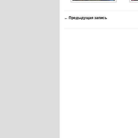
←
Предыдущая запись