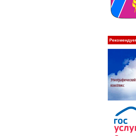
Рекомендуе