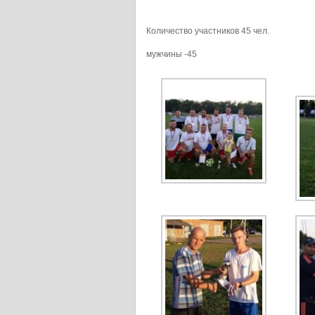
Количество участников 45 чел.
мужчины -45