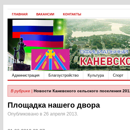
ГЛАВНАЯ
ВАКАНСИИ
КОНТАКТЫ
Администрация
Благоустройство
Культура
Спорт
В рубрике |
Новости Каневского сельского поселения 201
Площадка нашего двора
Опубликовано в 26 апреля 2013.