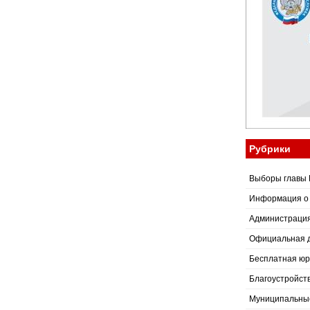
Рубрики
Выборы главы 
Информация о
Администраци
Официальная 
Бесплатная юр
Благоустройст
Муниципальные