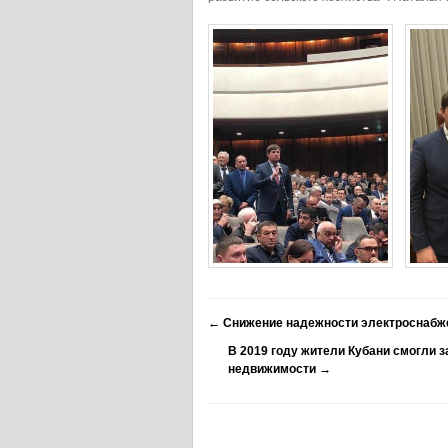
←
Снижение надежности электроснабж
В 2019 году жители Кубани смогли з
недвижимости
→