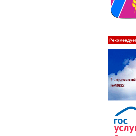
Рекомендуе