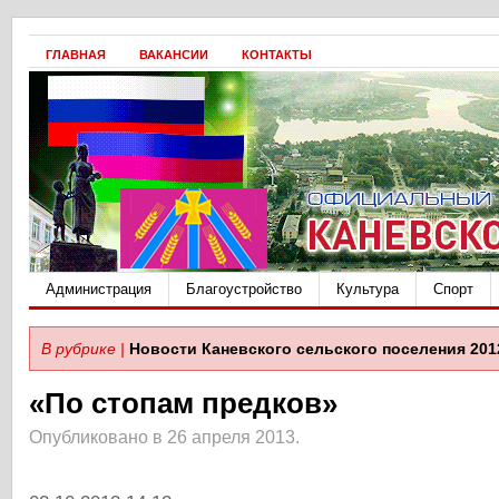
ГЛАВНАЯ
ВАКАНСИИ
КОНТАКТЫ
Администрация
Благоустройство
Культура
Спорт
В рубрике |
Новости Каневского сельского поселения 201
«По стопам предков»
Опубликовано в 26 апреля 2013.