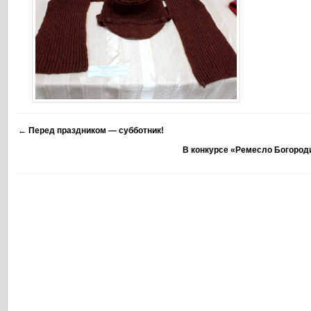
←
Перед праздником — субботник!
В конкурсе «Ремесло Богород