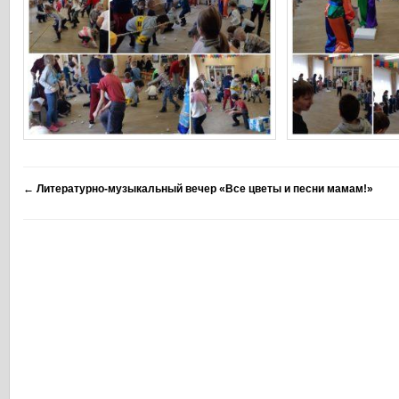
←
Литературно-музыкальный вечер «Все цветы и песни мамам!»