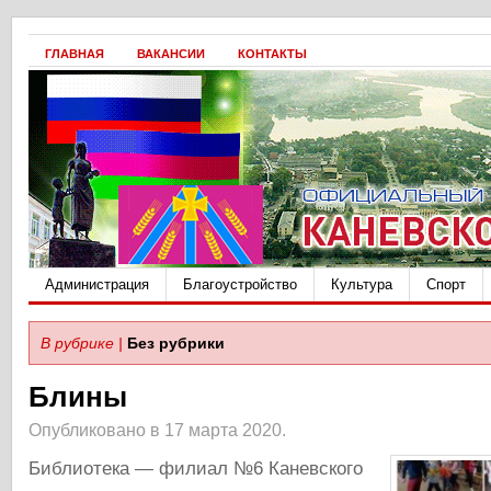
ГЛАВНАЯ
ВАКАНСИИ
КОНТАКТЫ
Администрация
Благоустройство
Культура
Спорт
В рубрике |
Без рубрики
Блины
Опубликовано в 17 марта 2020.
Библиотека — филиал №6 Каневского