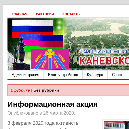
ГЛАВНАЯ
ВАКАНСИИ
КОНТАКТЫ
Администрация
Благоустройство
Культура
Спорт
В рубрике |
Без рубрики
Информационная акция
Опубликовано в 26 марта 2020.
3 февраля 2020 года активисты