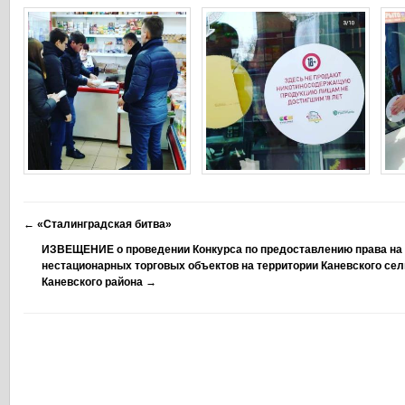
←
«Сталинградская битва»
ИЗВЕЩЕНИЕ о проведении Конкурса по предоставлению права на
нестационарных торговых объектов на территории Каневского сел
Каневского района
→