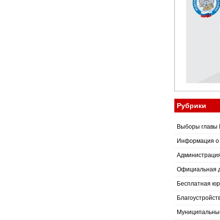
Рубрики
Выборы главы 
Информация о
Администраци
Официальная 
Бесплатная юр
Благоустройст
Муниципальные