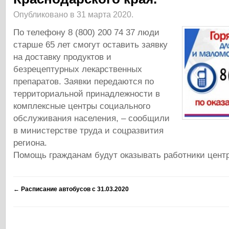
Опубликовано в 31 марта 2020.
По телефону​ 8 (800) 200 74 37​ люди
старше 65 лет смогут оставить заявку
на доставку продуктов и
безрецептурных лекарственных
препаратов. Заявки передаются по
территориальной принадлежности в
комплексные центры социального
обслуживания населения, – сообщили
в министерстве труда и соцразвития
региона.
Помощь гражданам будут оказывать работники центр
←
Расписание автобусов с 31.03.2020