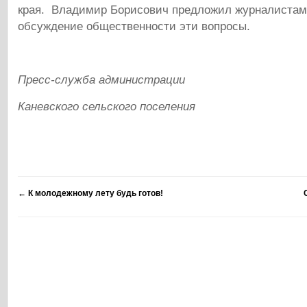
края. Владимир Борисович предложил журналистам
обсуждение общественности эти вопросы.
Пресс-служба администрации
Каневского сельского поселения
←
К молодежному лету будь готов!