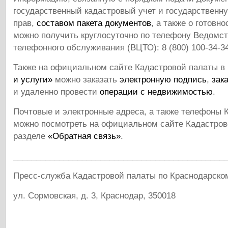
государственный кадастровый учет и государственн
прав,
составом пакета документов
, а также о готовн
можно получить круглосуточно по телефону Ведомст
телефонного обслуживания (ВЦТО): 8 (800) 100-34-34
Также на официальном сайте Кадастровой палаты в
и услуги»
можно заказать
электронную подпись
,
зак
и удаленно провести
операции с недвижимостью
.
Почтовые и электронные адреса, а также телефоны 
можно посмотреть на официальном сайте Кадастров
разделе
«Обратная связь»
.
______________________________________________
Пресс-служба Кадастровой палаты по Краснодарско
ул. Сормовская, д. 3, Краснодар, 350018