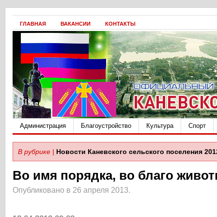
ГЛАВНАЯ
ВАКАНСИИ
КОНТАКТЫ
Администрация
Благоустройство
Культура
Спорт
В рубрике |
Новости Каневского сельского поселения 201
Во имя порядка, во благо живо
Опубликовано в 26 апреля 2013.