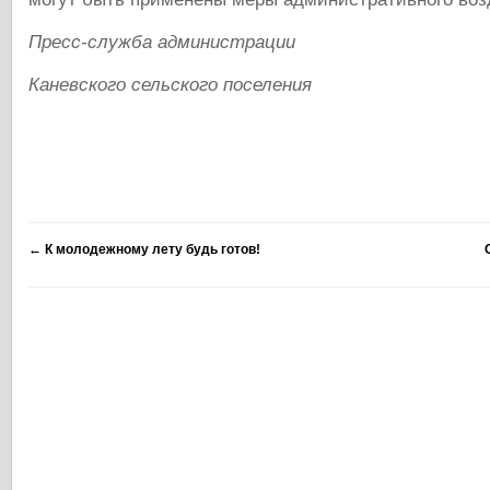
Пресс-служба администрации
Каневского сельского поселения
←
К молодежному лету будь готов!