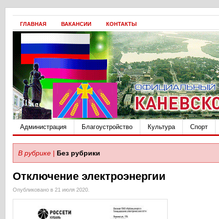
ГЛАВНАЯ
ВАКАНСИИ
КОНТАКТЫ
Администрация
Благоустройство
Культура
Спорт
В рубрике |
Без рубрики
Отключение электроэнергии
Опубликовано в 21 июля 2020.