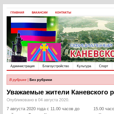
ГЛАВНАЯ
ВАКАНСИИ
КОНТАКТЫ
Администрация
Благоустройство
Культура
Спорт
В рубрике |
Без рубрики
Уважаемые жители Каневского р
Опубликовано в 04 августа 2020.
7 августа 2020 года с 11.00 часов до 15.00 часо