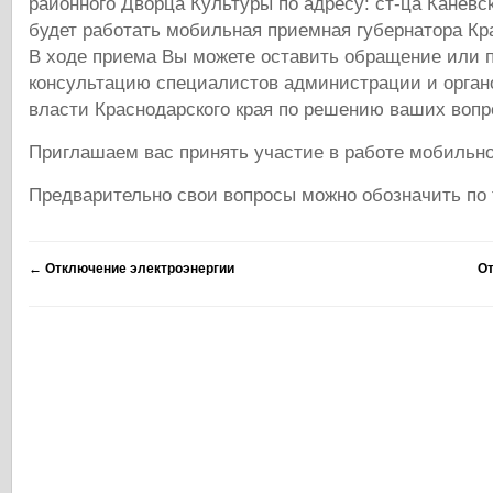
районного Дворца Культуры по адресу: ст-ца Каневска
будет работать мобильная приемная губернатора Кра
В ходе приема Вы можете оставить обращение или 
консультацию специалистов администрации и орган
власти Краснодарского края по решению ваших вопр
Приглашаем вас принять участие в работе мобильн
Предварительно свои вопросы можно обозначить по 
←
Отключение электроэнергии
От