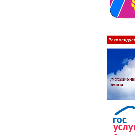
Рекомендуе