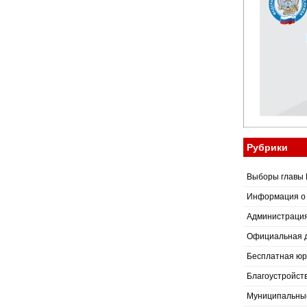
Рубрики
Выборы главы 
Информация о
Администраци
Официальная 
Бесплатная юр
Благоустройст
Муниципальные