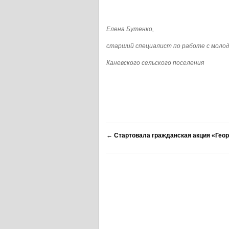
Елена Бутенко,
старший специалист по работе с моло
Каневского сельского поселения
←
Стартовала гражданская акция «Геор