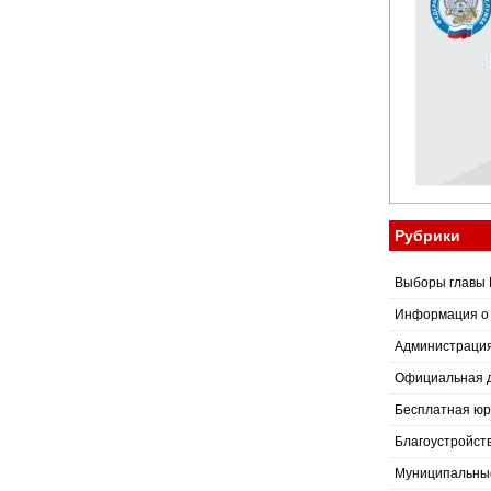
Рубрики
Выборы главы 
Информация о
Администраци
Официальная 
Бесплатная юр
Благоустройст
Муниципальные