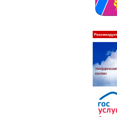
Рекомендуе