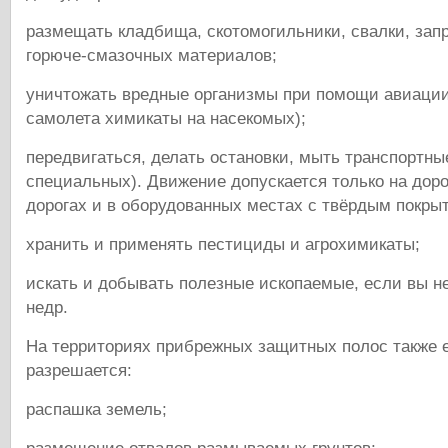
размещать кладбища, скотомогильники, свалки, зап
горюче-смазочных материалов;
уничтожать вредные организмы при помощи авиации
самолета химикаты на насекомых);
передвигаться, делать остановки, мыть транспортны
специальных). Движение допускается только на дорог
дорогах и в оборудованных местах с твёрдым покры
хранить и применять пестициды и агрохимикаты;
искать и добывать полезные ископаемые, если вы н
недр.
На территориях прибрежных защитных полос также е
разрешается:
распашка земель;