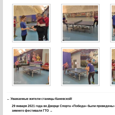
←
Уважаемые жители станицы Каневской!
29 января 2021 года во Дворце Спорта «Победа» были проведены 
зимнего фестиваля ГТО
→