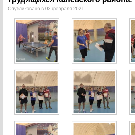
Опубликовано в 02 февраля 2021.