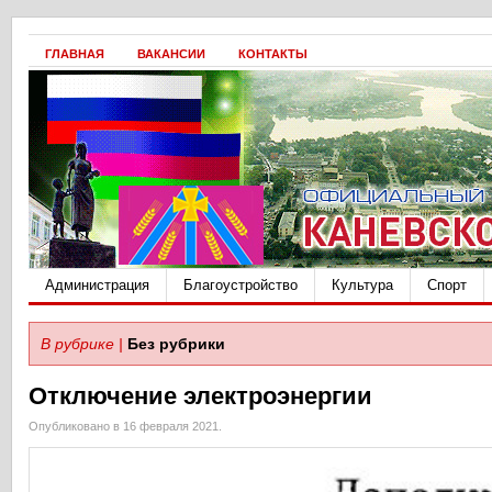
ГЛАВНАЯ
ВАКАНСИИ
КОНТАКТЫ
Администрация
Благоустройство
Культура
Спорт
В рубрике |
Без рубрики
Отключение электроэнергии
Опубликовано в 16 февраля 2021.