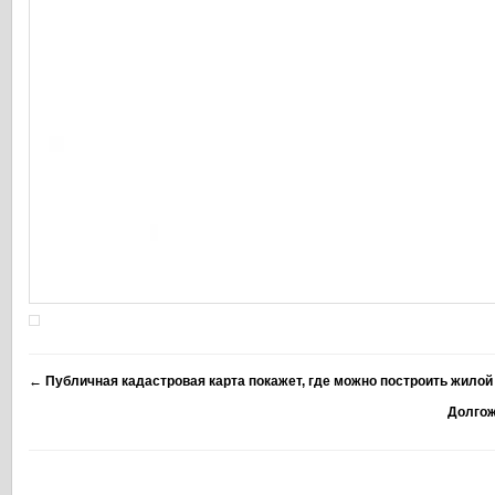
←
Публичная кадастровая карта покажет, где можно построить жилой
Долгож