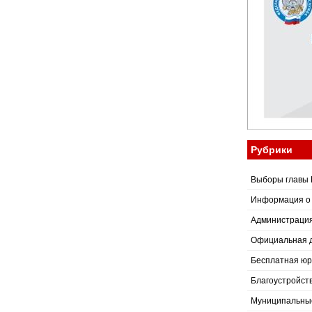
Рубрики
Выборы главы 
Информация о
Администраци
Официальная 
Бесплатная юр
Благоустройст
Муниципальные