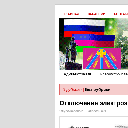
ГЛАВНАЯ
ВАКАНСИИ
КОНТАК
Администрация
Благоустройств
В рубрике |
Без рубрики
Отключение электроэ
Опубликовано в 13 апреля 2021.