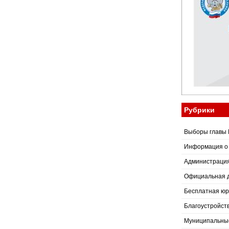
Рубрики
Выборы главы 
Информация о
Администраци
Официальная 
Бесплатная юр
Благоустройст
Муниципальные