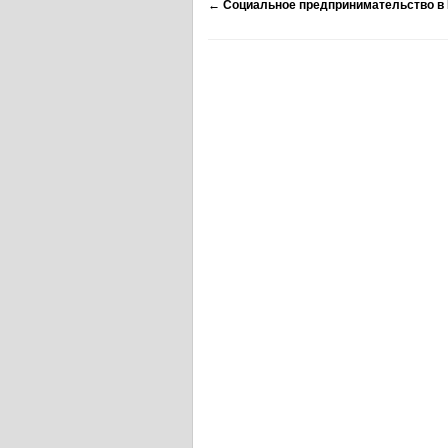
←
Социальное предпринимательство в 