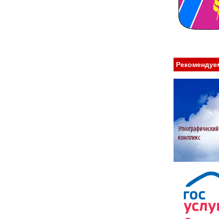
Рекомендуе