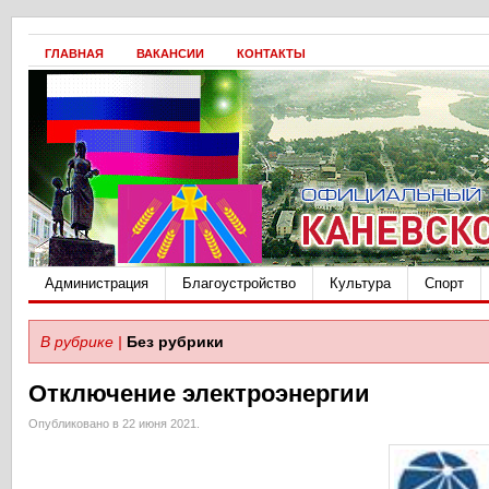
ГЛАВНАЯ
ВАКАНСИИ
КОНТАКТЫ
Администрация
Благоустройство
Культура
Спорт
В рубрике |
Без рубрики
Отключение электроэнергии
Опубликовано в 22 июня 2021.