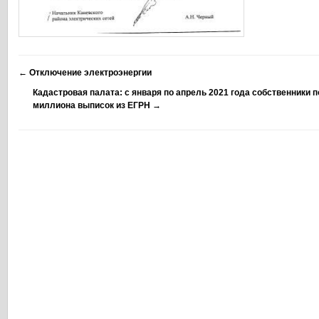
←
Отключение электроэнергии
Кадастровая палата: с января по апрель 2021 года собственники 
миллиона выписок из ЕГРН
→