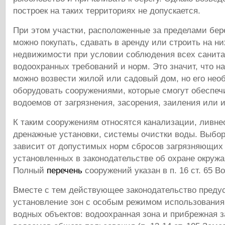
построек на таких территориях не допускается.
При этом участки, расположенные за пределами бер
можно покупать, сдавать в аренду или строить на н
недвижимости при условии соблюдения всех санит
водоохранных требований и норм. Это значит, что на
можно возвести жилой или садовый дом, но его нео
оборудовать сооружениями, которые смогут обеспеч
водоемов от загрязнения, засорения, заиления или 
К таким сооружениям относятся канализации, ливне
дренажные установки, системы очистки воды. Выбор
зависит от допустимых норм сбросов загрязняющих
установленных в законодательстве об охране окруж
Полный
перечень
сооружений указан в п. 16 ст. 65 Во
Вместе с тем действующее законодательство преду
установление зон с особым режимом использования
водных объектов: водоохранная зона и прибрежная 