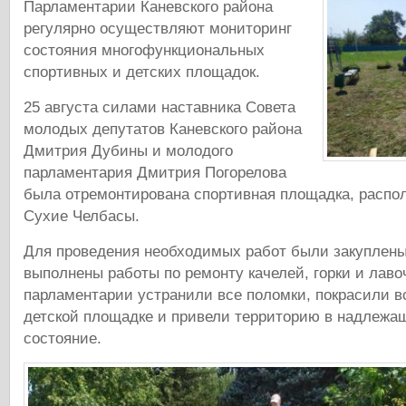
Парламентарии Каневского района
регулярно осуществляют мониторинг
состояния многофункциональных
спортивных и детских площадок.
25 августа силами наставника Совета
молодых депутатов Каневского района
Дмитрия Дубины и молодого
парламентария Дмитрия Погорелова
была отремонтирована спортивная площадка, распол
Сухие Челбасы.
Для проведения необходимых работ были закуплен
выполнены работы по ремонту качелей, горки и лав
парламентарии устранили все поломки, покрасили в
детской площадке и привели территорию в надлежа
состояние.