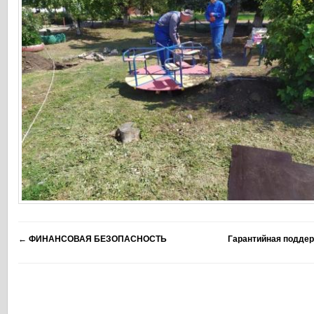
←
ФИНАНСОВАЯ БЕЗОПАСНОСТЬ
Гарантийная поддер