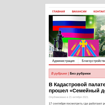
ГЛАВНАЯ
ВАКАНСИИ
КОНТАК
Администрация
Благоустройств
В рубрике |
Без рубрики
В Кадастровой палат
прошел «Семейный д
Опубликовано в 21 октября 2021.
17 сентября посмотреть где работают 