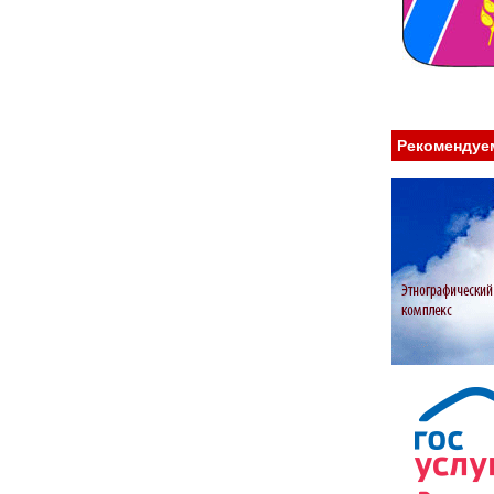
Рекомендуе