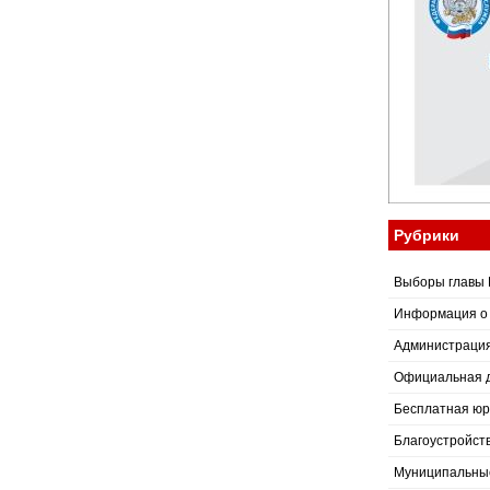
Рубрики
Выборы главы 
Информация о
Администраци
Официальная 
Бесплатная юр
Благоустройст
Муниципальные