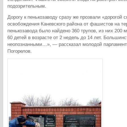
подозрительным.
Дорогу к пенькозаводу сразу же прозвали «дорогой 
освобождения Каневского района от фашистов на те
пенькозавода было найдено 360 трупов, из них 200 
60 детей в возрасте от 2 недель до 14 лет. Большинс
неопознанными…», — рассказал молодой парламен
Погорелов.