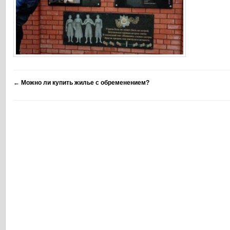
←
Можно ли купить жилье с обременением?