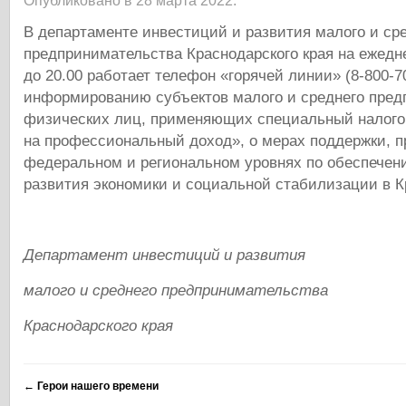
Опубликовано в 28 марта 2022.
В департаменте инвестиций и развития малого и ср
предпринимательства Краснодарского края на ежедне
до 20.00 работает телефон «горячей линии» (8-800-70
информированию субъектов малого и среднего пред
физических лиц, применяющих специальный налого
на профессиональный доход», о мерах поддержки, 
федеральном и региональном уровнях по обеспечен
развития экономики и социальной стабилизации в К
Департамент инвестиций и развития
малого и среднего предпринимательства
Краснодарского края
←
Герои нашего времени