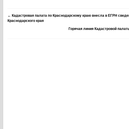
←
Кадастровая палата по Краснодарскому краю внесла в ЕГРН сведе
Краснодарского края
Горячая линия Кадастровой палат