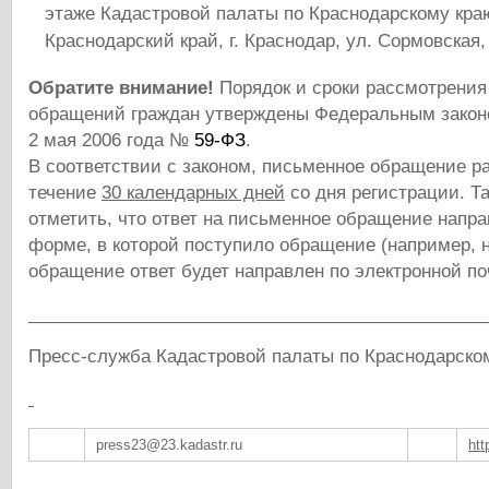
этаже Кадастровой палаты по Краснодарскому краю
Краснодарский край, г. Краснодар, ул. Сормовская, 
Обратите внимание!
Порядок и сроки рассмотрени
обращений граждан утверждены Федеральным закон
2 мая 2006 года №
59-ФЗ
.
В соответствии с законом, письменное обращение р
течение
30 календарных дней
со дня регистрации. Т
отметить, что ответ на письменное обращение напра
форме, в которой поступило обращение (например, 
обращение ответ будет направлен по электронной по
______________________________________________
Пресс-служба Кадастровой палаты по Краснодарско
press23@23.kadastr.ru
htt