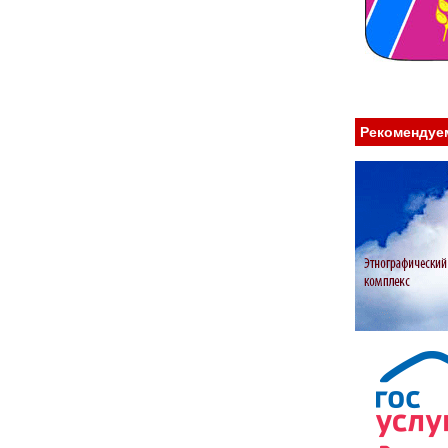
Рекомендуе