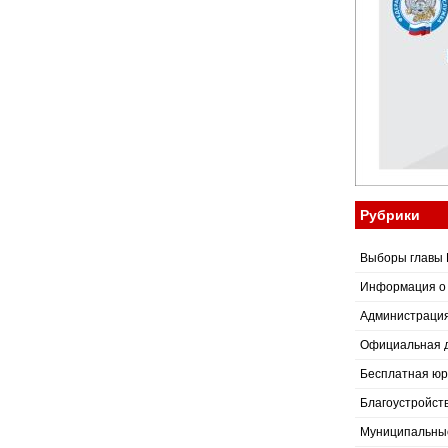
Рубрики
Выборы главы 
Информация о
Администраци
Официальная 
Бесплатная юр
Благоустройст
Муниципальные