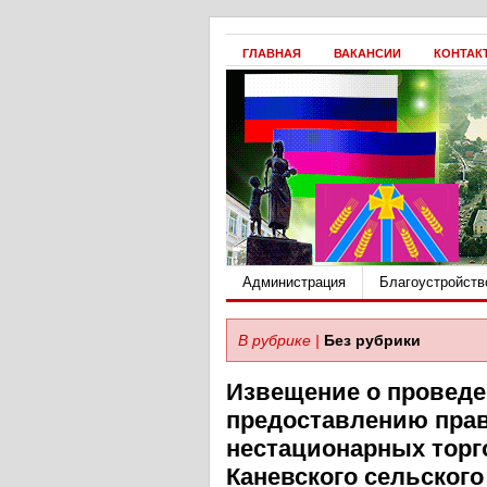
ГЛАВНАЯ
ВАКАНСИИ
КОНТАК
Администрация
Благоустройств
В рубрике |
Без рубрики
Извещение о проведе
предоставлению прав
нестационарных торг
Каневского сельского