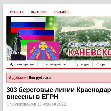
ГЛАВНАЯ
ВАКАНСИИ
КОНТАКТЫ
Администрация
Благоустройство
Культура
Спорт
В рубрике |
Без рубрики
303 береговые линии Краснодар
внесены в ЕГРН
Опубликовано в 15 ноября 2022.