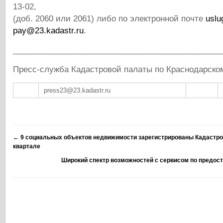
13-02,
(доб. 2060 или 2061) либо по электронной почте
uslu
pay@23.kadastr.ru
.
______________________________________________
Пресс-служба Кадастровой палаты по Краснодарско
press23@23.kadastr.ru
←
9 социальных объектов недвижимости зарегистрированы Кадастро
квартале
Широкий спектр возможностей с сервисом по предос