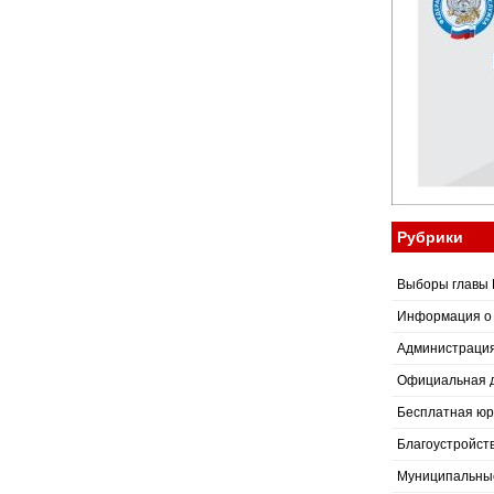
Рубрики
Выборы главы 
Информация о
Администраци
Официальная 
Бесплатная юр
Благоустройст
Муниципальные