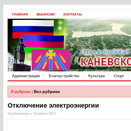
ГЛАВНАЯ
ВАКАНСИИ
КОНТАКТЫ
Администрация
Благоустройство
Культура
Спорт
В рубрике |
Без рубрики
Отключение электроэнергии
Опубликовано в 18 апреля 2023.