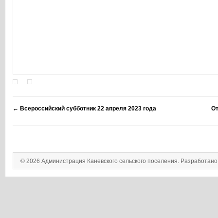
←
Всероссийский субботник 22 апреля 2023 года
От
© 2026 Администрация Каневского сельского поселения. Разработан