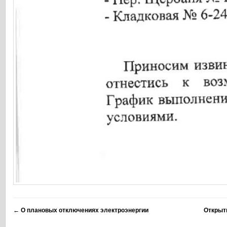
←
О плановых отключениях электроэнергии
Открыт