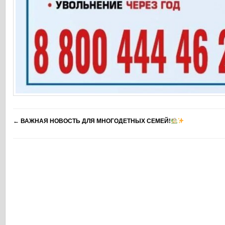
←
ВАЖНАЯ НОВОСТЬ ДЛЯ МНОГОДЕТНЫХ СЕМЕЙ!