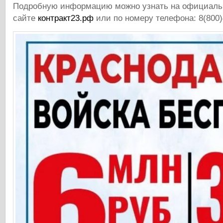
Подробную информацию можно узнать на официал
сайте
контракт23.рф
или по номеру телефона: 8(800)