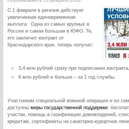
Опубликовано в 13 февраля 2026.
С 1 февраля в регионе действует
увеличенная единовременная
выплата. Одна из самых крупных в
России и самая большая в ЮФО. Те,
кто заключит контракт от
Краснодарского края, теперь получат:
3,4 млн рублей сразу при подписании контракта
6 млн рублей и больше – за 1 год службы.
Участникам специальной военной операции и их се
доступны
меры государственной поддержки
: беспла
участки, помощь в газификации домовладений, спис
кредитам, сертификаты на санаторно-курортное лече